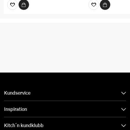
Kundservice
Inspiration
Kitch´n kundklubb