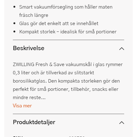
Smart vakuumförsegling som håller maten
fräsch längre
Glas gör det enkelt att se innehållet
Kompakt storlek – idealisk för små portioner
Beskrivelse
ZWILLING Fresh & Save vakuumskål i glas rymmer
0,3 liter och är tillverkad av slitstarkt
borosilikatglas. Den kompakta storleken gör den
perfekt för små portioner, tillbehör, snacks eller
mindre reste...
Visa mer
Produktdetaljer