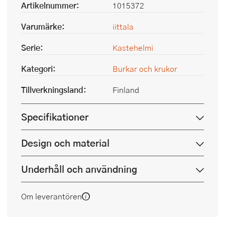
Artikelnummer:
1015372
Varumärke:
iittala
Serie:
Kastehelmi
Kategori:
Burkar och krukor
Tillverkningsland:
Finland
Specifikationer
Design och material
Underhåll och användning
Om leverantören