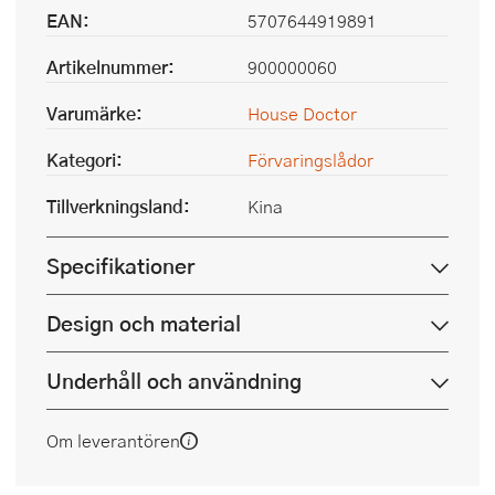
EAN:
5707644919891
Artikelnummer:
900000060
Varumärke:
House Doctor
Kategori:
Förvaringslådor
Tillverkningsland:
Kina
Specifikationer
Design och material
Underhåll och användning
Om leverantören