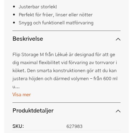
Justerbar storlek!
Perfekt för fröer, linser eller nötter
Snygg och funktionell matförvaring
Beskrivelse
Flip Storage M från Lékué är designad för att ge
dig maximal flexibilitet vid förvaring av torrvaror i
köket. Den smarta konstruktionen gör att du kan
justera höjden och därmed volymen – från 600 ml
u...
Visa mer
Produktdetaljer
SKU:
627983