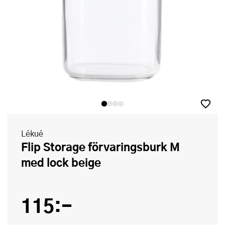
Lékué
Flip Storage förvaringsburk M
med lock beige
115:-