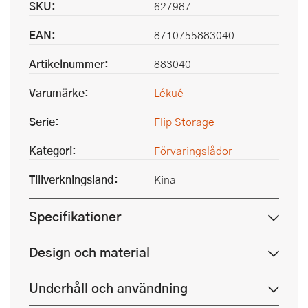
SKU:
627987
EAN:
8710755883040
Artikelnummer:
883040
Varumärke:
Lékué
Serie:
Flip Storage
Kategori:
Förvaringslådor
Tillverkningsland:
Kina
Specifikationer
Design och material
Underhåll och användning