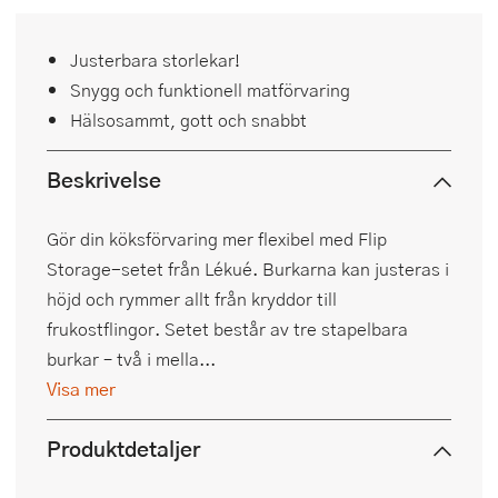
Justerbara storlekar!
Snygg och funktionell matförvaring
Hälsosammt, gott och snabbt
Beskrivelse
Gör din köksförvaring mer flexibel med Flip
Storage-setet från Lékué. Burkarna kan justeras i
höjd och rymmer allt från kryddor till
frukostflingor. Setet består av tre stapelbara
burkar – två i mella...
Visa mer
Produktdetaljer