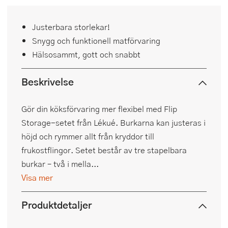
Justerbara storlekar!
Snygg och funktionell matförvaring
Hälsosammt, gott och snabbt
Beskrivelse
Gör din köksförvaring mer flexibel med Flip
Storage-setet från Lékué. Burkarna kan justeras i
höjd och rymmer allt från kryddor till
frukostflingor. Setet består av tre stapelbara
burkar – två i mella...
Visa mer
Produktdetaljer