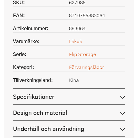
SKU:
627988
EAN:
8710755883064
Artikelnummer:
883064
Varumärke:
Lékué
Serie:
Flip Storage
Kategori:
Förvaringslådor
Tillverkningsland:
Kina
Specifikationer
Design och material
Underhåll och användning