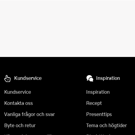
Kundservice
Inspiration
Kundservice
Inspiration
Kontakta oss
Recept
Vanliga frågor och svar
Presenttips
Byte och retur
Tema och högtider