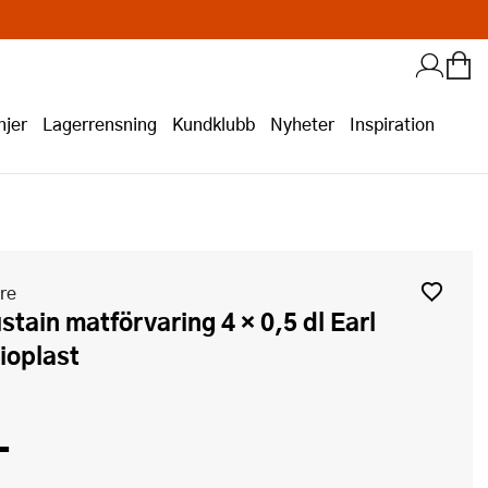
jer
Lagerrensning
Kundklubb
Nyheter
Inspiration
re
ioplast
-