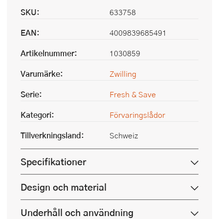
SKU:
633758
EAN:
4009839685491
Artikelnummer:
1030859
Varumärke:
Zwilling
Serie:
Fresh & Save
Kategori:
Förvaringslådor
Tillverkningsland:
Schweiz
Specifikationer
Design och material
Underhåll och användning