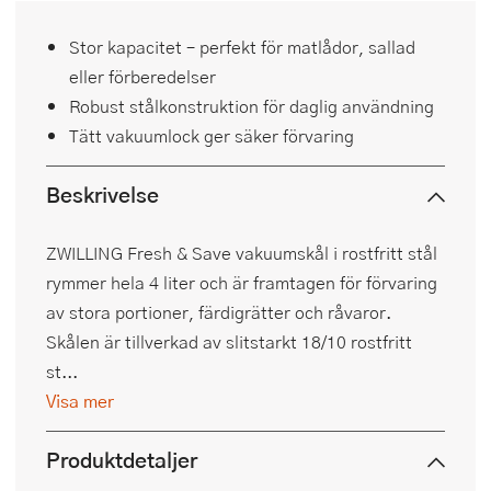
Stor kapacitet – perfekt för matlådor, sallad
eller förberedelser
Robust stålkonstruktion för daglig användning
Tätt vakuumlock ger säker förvaring
Beskrivelse
ZWILLING Fresh & Save vakuumskål i rostfritt stål
rymmer hela 4 liter och är framtagen för förvaring
av stora portioner, färdigrätter och råvaror.
Skålen är tillverkad av slitstarkt 18/10 rostfritt
st...
Visa mer
Produktdetaljer