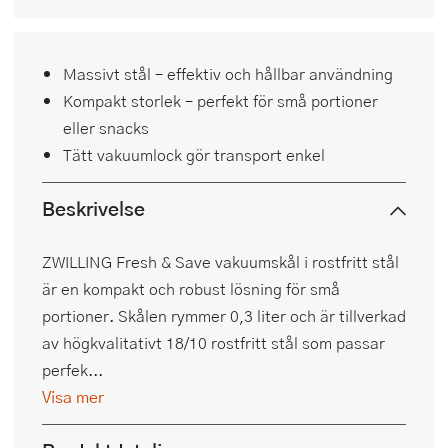
Massivt stål – effektiv och hållbar användning
Kompakt storlek – perfekt för små portioner
eller snacks
Tätt vakuumlock gör transport enkel
Beskrivelse
ZWILLING Fresh & Save vakuumskål i rostfritt stål
är en kompakt och robust lösning för små
portioner. Skålen rymmer 0,3 liter och är tillverkad
av högkvalitativt 18/10 rostfritt stål som passar
perfek...
Visa mer