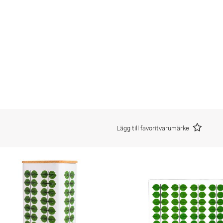
Lägg till favoritvarumärke