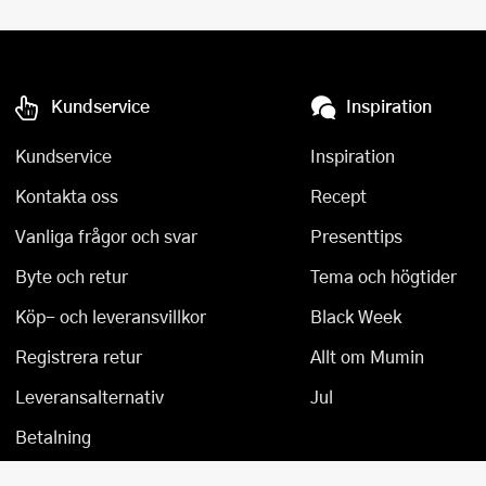
Kundservice
Inspiration
Kundservice
Inspiration
Kontakta oss
Recept
Vanliga frågor och svar
Presenttips
Byte och retur
Tema och högtider
Köp- och leveransvillkor
Black Week
Registrera retur
Allt om Mumin
Leveransalternativ
Jul
Betalning