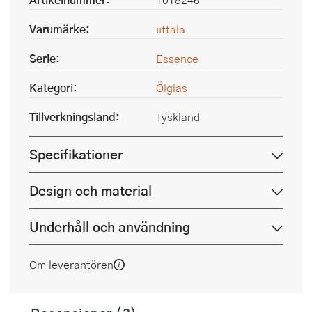
Varumärke:
iittala
Serie:
Essence
Kategori:
Ölglas
Tillverkningsland:
Tyskland
Specifikationer
Design och material
Underhåll och användning
Om leverantören