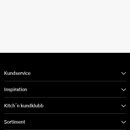
Kundservice
Inspiration
Kitch´n kundklubb
Sortiment