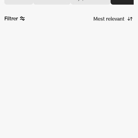
Filtrer