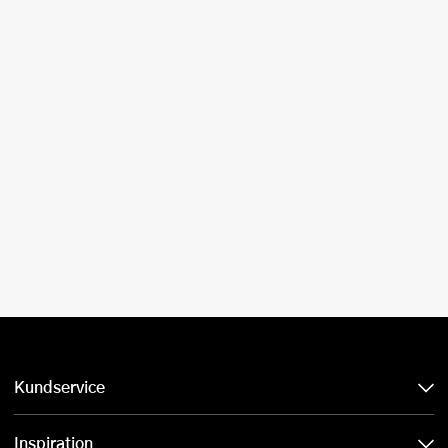
Kundservice
Inspiration