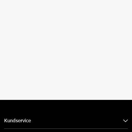
Kundservice