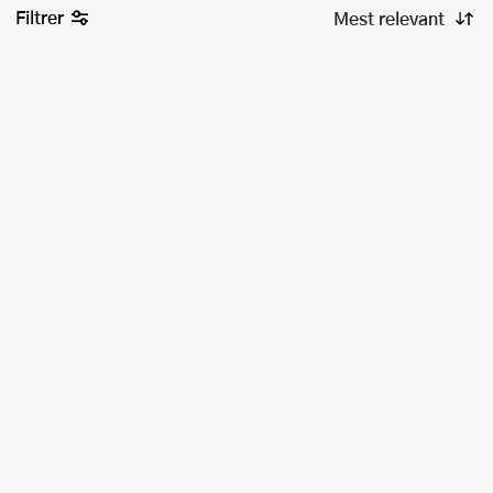
Filtrer