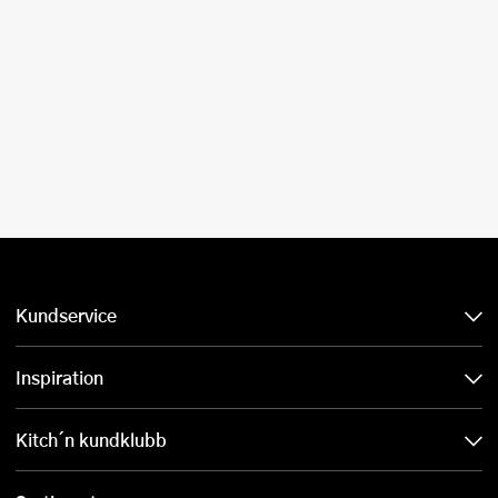
Kundservice
Inspiration
Kitch´n kundklubb