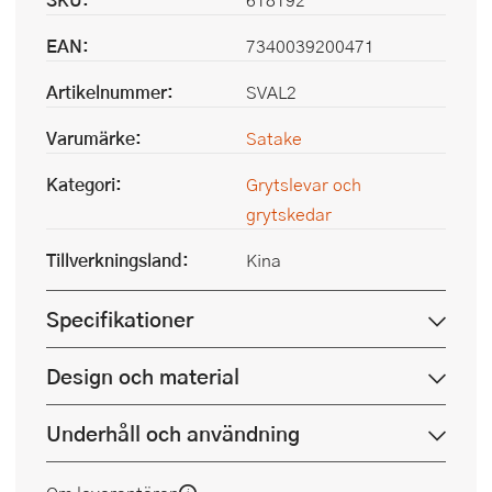
EAN:
7340039200471
Artikelnummer:
SVAL2
Varumärke:
Satake
Kategori:
Grytslevar och
grytskedar
Tillverkningsland:
Kina
Specifikationer
Design och material
Underhåll och användning