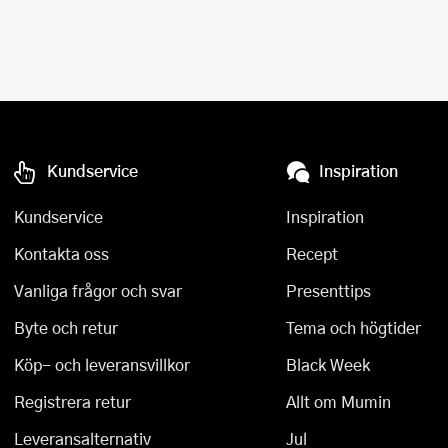
Kundservice
Inspiration
Kundservice
Inspiration
Kontakta oss
Recept
Vanliga frågor och svar
Presenttips
Byte och retur
Tema och högtider
Köp- och leveransvillkor
Black Week
Registrera retur
Allt om Mumin
Leveransalternativ
Jul