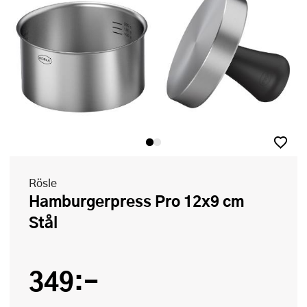
Rösle
Hamburgerpress Pro 12x9 cm
Stål
349:-