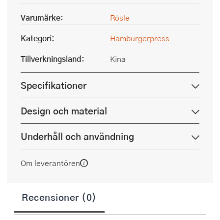
Varumärke:
Rösle
Kategori:
Hamburgerpress
Tillverkningsland:
Kina
Specifikationer
Design och material
Underhåll och användning
Om leverantören
Recensioner (0)