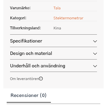
Varumärke:
Tala
Kategori:
Stektermometrar
Tillverkningsland:
Kina
Specifikationer
Design och material
Underhåll och användning
Om leverantören
Recensioner (0)