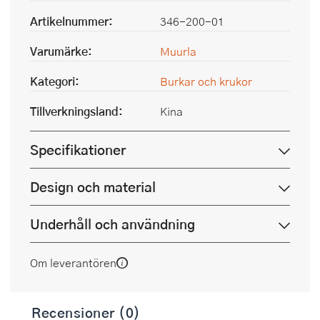
Artikelnummer:
346-200-01
Varumärke:
Muurla
Kategori:
Burkar och krukor
Tillverkningsland:
Kina
Specifikationer
Design och material
Underhåll och användning
Om leverantören
Recensioner (0)