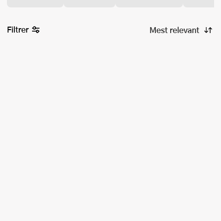
Filtrer