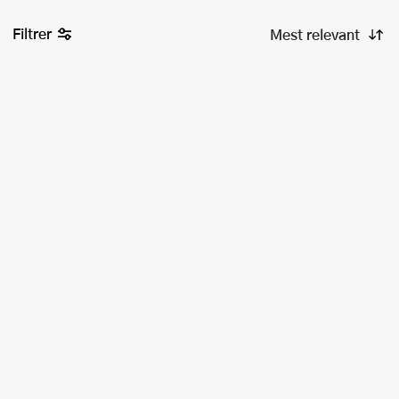
Filtrer