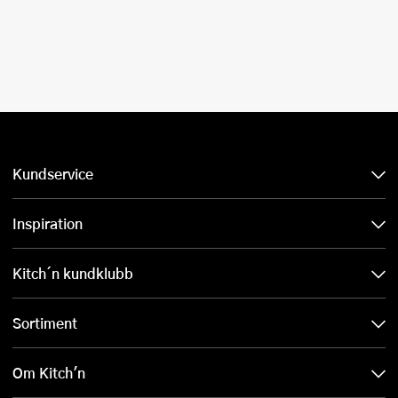
Kundservice
Inspiration
Kitch´n kundklubb
Sortiment
Om Kitch'n