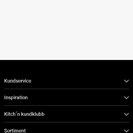
Kundservice
Inspiration
Kitch´n kundklubb
Sortiment