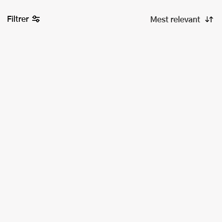
Filtrer