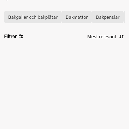
Bakgaller och bakplåtar
Bakmattor
Bakpenslar
Filtrer