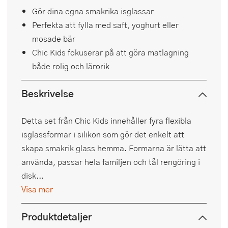
Gör dina egna smakrika isglassar
Perfekta att fylla med saft, yoghurt eller
mosade bär
Chic Kids fokuserar på att göra matlagning
både rolig och lärorik
Beskrivelse
Detta set från Chic Kids innehåller fyra flexibla
isglassformar i silikon som gör det enkelt att
skapa smakrik glass hemma. Formarna är lätta att
använda, passar hela familjen och tål rengöring i
disk...
Visa mer
Produktdetaljer