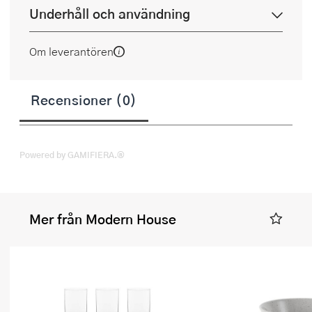
Underhåll och användning
Om leverantören
Recensioner (0)
Powered by GAMIFIERA.®
Mer från Modern House