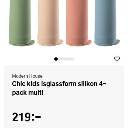
Modern House
Chic kids isglassform silikon 4-
pack multi
219:-