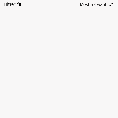
Filtrer