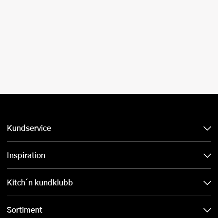
Kundservice
Inspiration
Kitch´n kundklubb
Sortiment