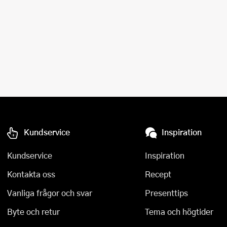
Kundservice
Inspiration
Kundservice
Inspiration
Kontakta oss
Recept
Vanliga frågor och svar
Presenttips
Byte och retur
Tema och högtider