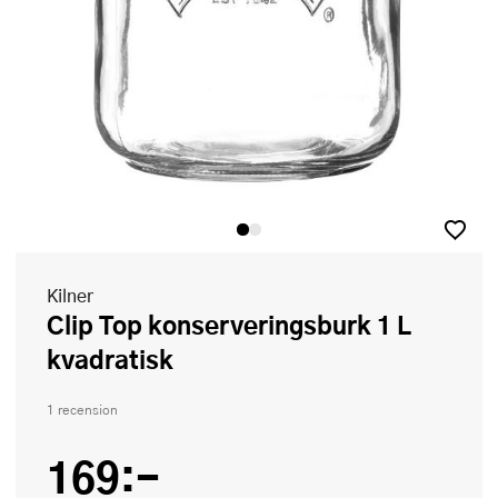
Kilner
Clip Top konserveringsburk 1 L
kvadratisk
1 recension
169:-