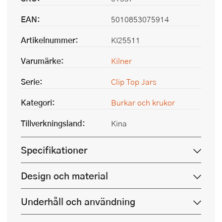
EAN:
5010853075914
Artikelnummer:
KI25511
Varumärke:
Kilner
Serie:
Clip Top Jars
Kategori:
Burkar och krukor
Tillverkningsland:
Kina
Specifikationer
Design och material
Underhåll och användning