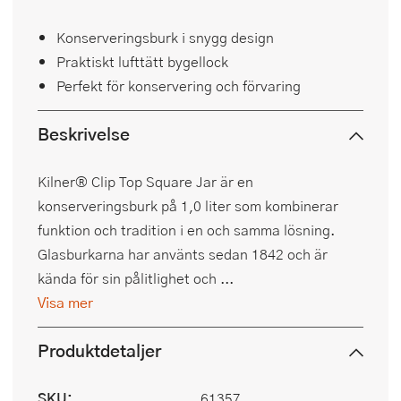
Konserveringsburk i snygg design
Praktiskt lufttätt bygellock
Perfekt för konservering och förvaring
Beskrivelse
Kilner® Clip Top Square Jar är en
konserveringsburk på 1,0 liter som kombinerar
funktion och tradition i en och samma lösning.
Glasburkarna har använts sedan 1842 och är
kända för sin pålitlighet och ...
Visa mer
Produktdetaljer
SKU:
61357