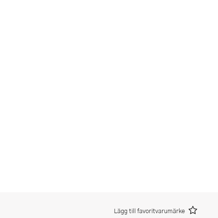
Lägg till favoritvarumärke