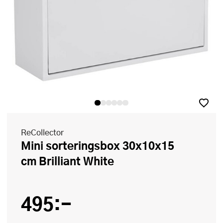
ReCollector
Mini sorteringsbox 30x10x15
cm Brilliant White
495:-