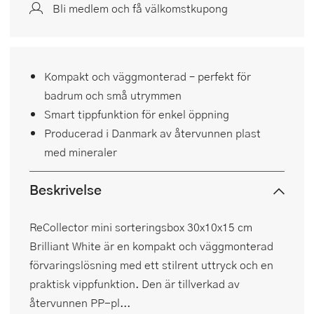
Bli medlem och få välkomstkupong
Kompakt och väggmonterad – perfekt för
badrum och små utrymmen
Smart tippfunktion för enkel öppning
Producerad i Danmark av återvunnen plast
med mineraler
Beskrivelse
ReCollector mini sorteringsbox 30x10x15 cm
Brilliant White är en kompakt och väggmonterad
förvaringslösning med ett stilrent uttryck och en
praktisk vippfunktion. Den är tillverkad av
återvunnen PP-pl...