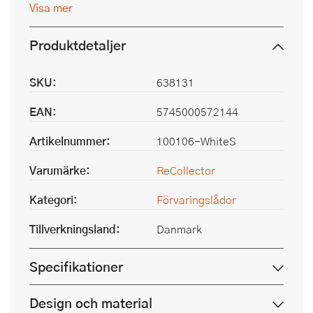
Visa mer
Produktdetaljer
SKU:
638131
EAN:
5745000572144
Artikelnummer:
100106-WhiteS
Varumärke:
ReCollector
Kategori:
Förvaringslådor
Tillverkningsland:
Danmark
Specifikationer
Design och material