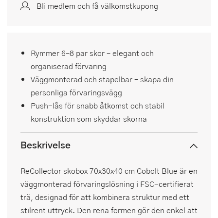
Bli medlem och få välkomstkupong
Rymmer 6–8 par skor – elegant och
organiserad förvaring
Väggmonterad och stapelbar – skapa din
personliga förvaringsvägg
Push-lås för snabb åtkomst och stabil
konstruktion som skyddar skorna
Beskrivelse
ReCollector skobox 70x30x40 cm Cobolt Blue är en
väggmonterad förvaringslösning i FSC-certifierat
trä, designad för att kombinera struktur med ett
stilrent uttryck. Den rena formen gör den enkel att