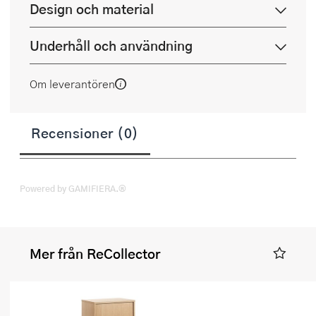
Design och material
Underhåll och användning
Om leverantören
Recensioner (0)
Powered by GAMIFIERA.®
Mer från ReCollector