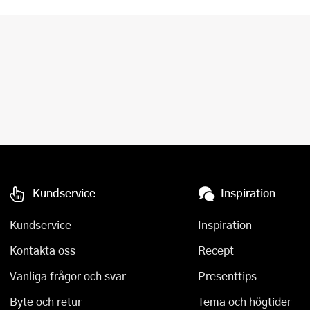
Kundservice
Inspiration
Kundservice
Inspiration
Kontakta oss
Recept
Vanliga frågor och svar
Presenttips
Byte och retur
Tema och högtider