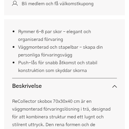
Bli medlem och få välkomstkupong
Rymmer 6–8 par skor – elegant och
organiserad förvaring
Väggmonterad och stapelbar – skapa din
personliga förvaringsvägg
Push-lås för snabb åtkomst och stabil
konstruktion som skyddar skorna
Beskrivelse
ReCollector skobox 70x30x40 cm är en
väggmonterad förvaringslösning i trä, designad
för att kombinera struktur med ett lugnt och
stilrent uttryck. Den rena formen och de