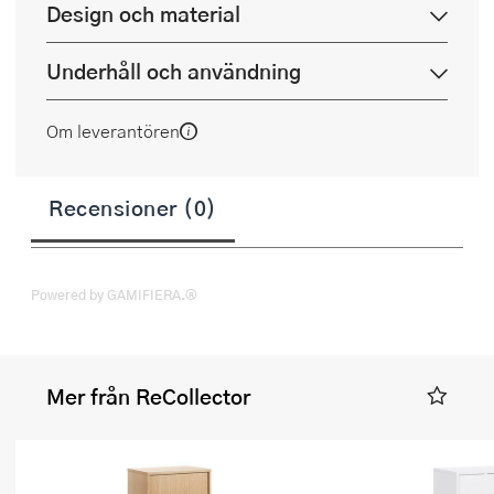
Design och material
Underhåll och användning
Om leverantören
Recensioner (0)
Powered by GAMIFIERA.®
Mer från ReCollector