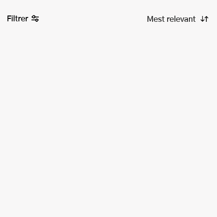
Filtrer