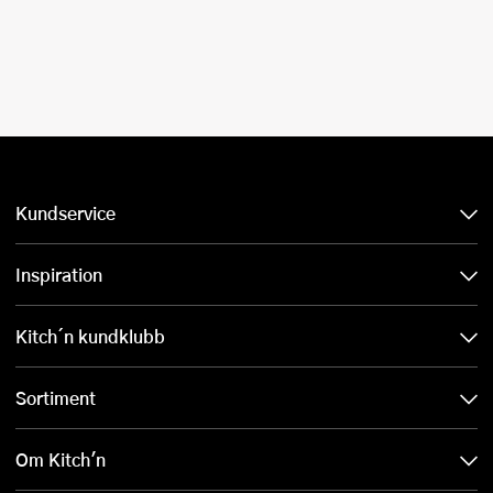
Kundservice
Inspiration
Kitch´n kundklubb
Sortiment
Om Kitch'n