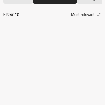
Filtrer