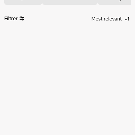
Filtrer