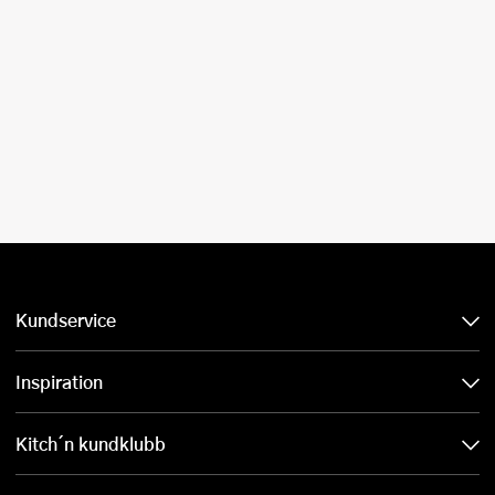
Kundservice
Inspiration
Kitch´n kundklubb