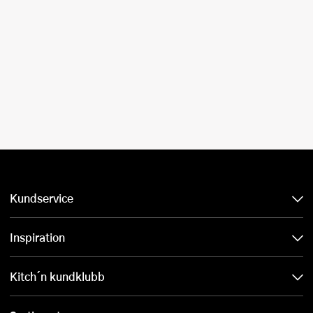
Kundservice
Inspiration
Kitch´n kundklubb