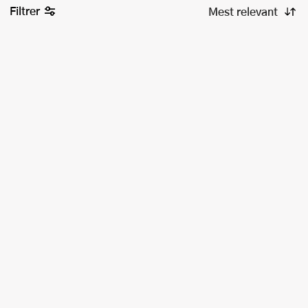
Filtrer