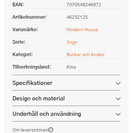
EAN:
7070549246972
Artikelnummer:
46232125
Varumärke:
Modern House
Serie:
Sogn
Kategori:
Burkar och krukor
Tillverkningsland:
Kina
Specifikationer
Design och material
Underhåll och användning
Om leverantören