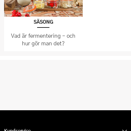
SÄSONG
Vad är fermentering – och
hur gör man det?
Kundservice