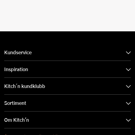
Kundservice
Inspiration
Kitch´n kundklubb
Sortiment
Om Kitch'n