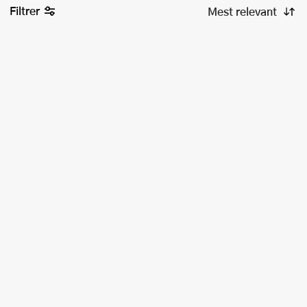
Filtrer