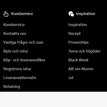
Kundservice
Inspiration
Kundservice
Inspiration
Kontakta oss
Recept
Vanliga frågor och svar
Presenttips
Byte och retur
Tema och högtider
Köp- och leveransvillkor
Black Week
Registrera retur
Allt om Mumin
Leveransalternativ
Jul
Betalning