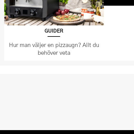
GUIDER
Hur man väljer en pizzaugn? Allt du
behöver veta