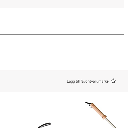
Lägg till favoritvarumärke