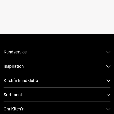
Kundservice
Inspiration
Kitch´n kundklubb
Sortiment
Om Kitch'n