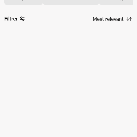
Filtrer