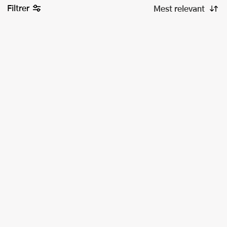
Filtrer