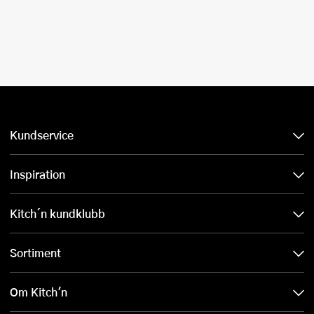
Kundservice
Inspiration
Kitch´n kundklubb
Sortiment
Om Kitch'n