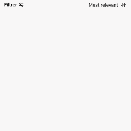
Filtrer