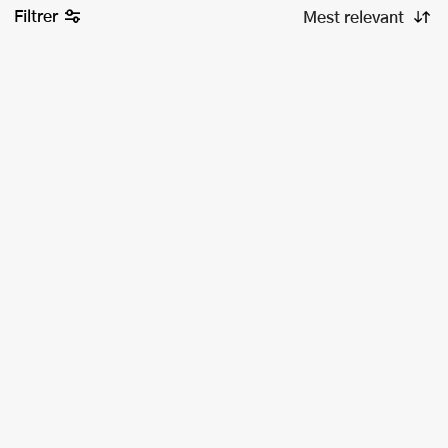
Filtrer