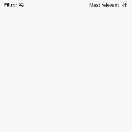
Filtrer