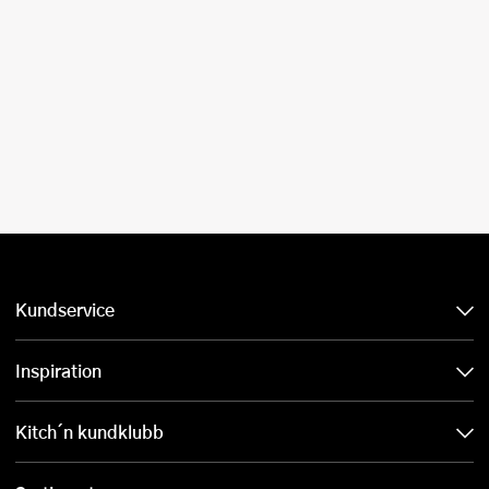
Kundservice
Inspiration
Kitch´n kundklubb