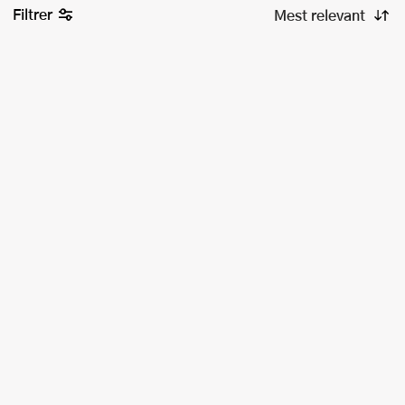
Filtrer