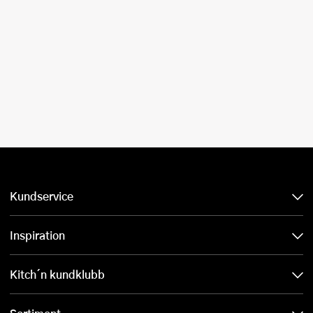
Kundservice
Inspiration
Kitch´n kundklubb