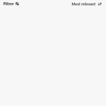
Filtrer