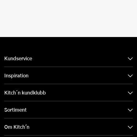
Kundservice
Inspiration
Kitch´n kundklubb
Sortiment
Om Kitch'n