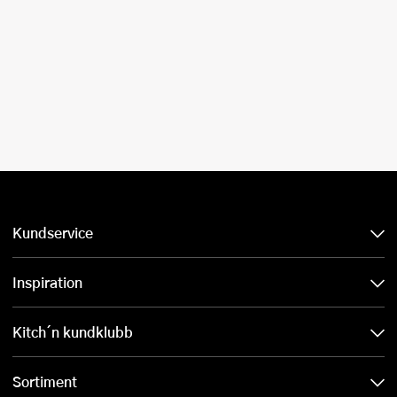
Kundservice
Inspiration
Kitch´n kundklubb
Sortiment