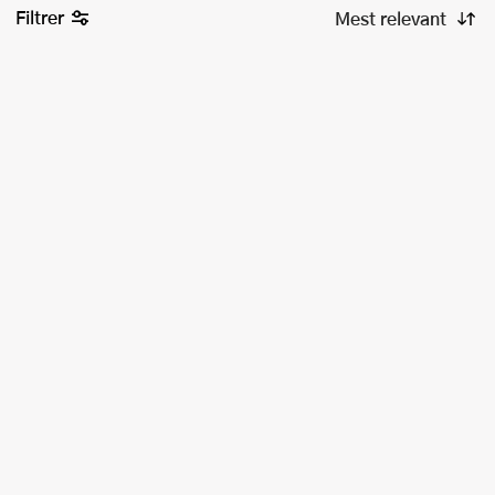
Filtrer